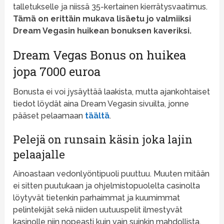
talletukselle ja niissä 35-kertainen kierrätysvaatimus.
Tämä on erittäin mukava lisäetu jo valmiiksi
Dream Vegasin huikean bonuksen kaveriksi.
Dream Vegas Bonus on huikea
jopa 7000 euroa
Bonusta ei voi jysäyttää laakista, mutta ajankohtaiset
tiedot löydät aina Dream Vegasin sivuilta, jonne
pääset pelaamaan
täältä
.
Pelejä on runsain käsin joka lajin
pelaajalle
Ainoastaan vedonlyöntipuoli puuttuu. Muuten mitään
ei sitten puutukaan ja ohjelmistopuolelta casinolta
löytyvät tietenkin parhaimmat ja kuumimmat
pelintekijät sekä niiden uutuuspelit ilmestyvät
kasinolle niin nopeasti kuin vain suinkin mahdollista.