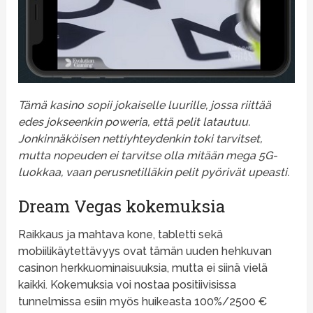
Tämä kasino sopii jokaiselle luurille, jossa riittää
edes jokseenkin poweria, että pelit latautuu.
Jonkinnäköisen nettiyhteydenkin toki tarvitset,
mutta nopeuden ei tarvitse olla mitään mega 5G-
luokkaa, vaan perusnetilläkin pelit pyörivät upeasti.
Dream Vegas kokemuksia
Raikkaus ja mahtava kone, tabletti sekä
mobiilikäytettävyys ovat tämän uuden hehkuvan
casinon herkkuominaisuuksia, mutta ei siinä vielä
kaikki. Kokemuksia voi nostaa positiivisissa
tunnelmissa esiin myös huikeasta 100%/2500 €