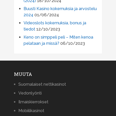
(2024)
18/10/2024
Buusti Kasino kokemuksia ja arvostelu
2024
01/06/2024
Videoslots kokemuksia, bonus ja
tiedot
12/10/2023
Keno on simppeli peli – Miten kenoa
pelataan ja missä?
06/10/2023
MUUTA
Suomalaiset nettikasinot
Vedonlyönti
Ilmaiskierrokset
Mobiilikasinot